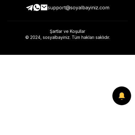
support@soyalbayiniz.com
Şartlar ve Koşullar
© 2024, sosyalbayiniz. Tüm hakları saklıdır.