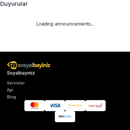
Duyurular
Loading announcements...
Soyalbayiniz
Servisler
Api
Blog