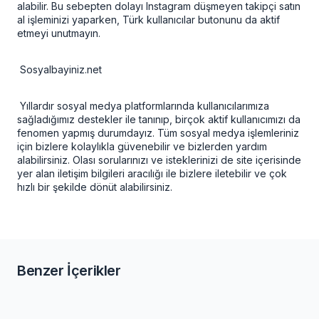
alabilir. Bu sebepten dolayı Instagram düşmeyen takipçi satın
al işleminizi yaparken, Türk kullanıcılar butonunu da aktif
etmeyi unutmayın.
Sosyalbayiniz.net
Yıllardır sosyal medya platformlarında kullanıcılarımıza
sağladığımız destekler ile tanınıp, birçok aktif kullanıcımızı da
fenomen yapmış durumdayız. Tüm sosyal medya işlemleriniz
için bizlere kolaylıkla güvenebilir ve bizlerden yardım
alabilirsiniz. Olası sorularınızı ve isteklerinizi de site içerisinde
yer alan iletişim bilgileri aracılığı ile bizlere iletebilir ve çok
hızlı bir şekilde dönüt alabilirsiniz.
Benzer İçerikler