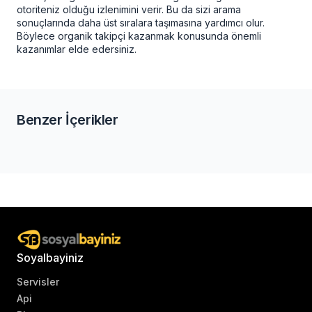
otoriteniz olduğu izlenimini verir. Bu da sizi arama
sonuçlarında daha üst sıralara taşımasına yardımcı olur.
Böylece
organik takipçi
kazanmak konusunda önemli
kazanımlar elde edersiniz.
Benzer İçerikler
Soyalbayiniz
Servisler
Api