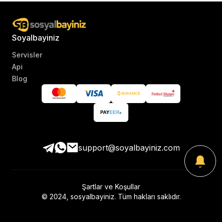
Soyalbayiniz
Servisler
Api
Blog
support@soyalbayiniz.com
Şartlar ve Koşullar
© 2024, sosyalbayiniz. Tüm hakları saklıdır.