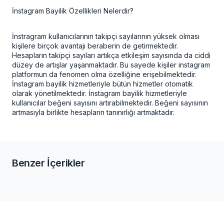
İnstagram Bayilik Özellikleri Nelerdir?
İnstragram kullanıcılarının takipçi sayılarının yüksek olması
kişilere birçok avantajı beraberin de getirmektedir.
Hesapların takipçi sayıları artıkça etkileşim sayısında da ciddi
düzey de artışlar yaşanmaktadır. Bu sayede kişiler instagram
platformun da fenomen olma özelliğine erişebilmektedir.
İnstagram bayilik hizmetleriyle bütün hizmetler otomatik
olarak yönetilmektedir.
İnstagram bayilik
hizmetleriyle
kullanıcılar beğeni sayısını artırabilmektedir. Beğeni sayısının
artmasıyla birlikte hesapların tanınırlığı artmaktadır.
Benzer İçerikler