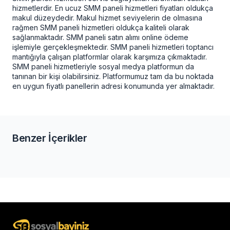
hizmetlerdir.
En ucuz SMM paneli
hizmetleri fiyatları oldukça
makul düzeydedir. Makul hizmet seviyelerin de olmasına
rağmen SMM paneli hizmetleri oldukça kaliteli olarak
sağlanmaktadır. SMM paneli satın alımı online ödeme
işlemiyle gerçekleşmektedir. SMM paneli hizmetleri toptancı
mantığıyla çalışan platformlar olarak karşımıza çıkmaktadır.
SMM paneli hizmetleriyle sosyal medya platformun da
tanınan bir kişi olabilirsiniz. Platformumuz tam da bu noktada
en uygun fiyatlı panellerin adresi konumunda yer almaktadır.
Benzer İçerikler