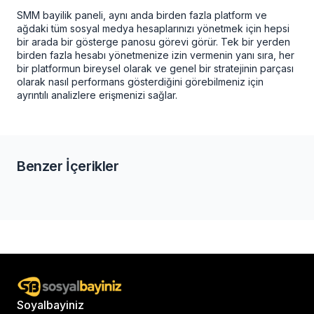
SMM bayilik paneli
, aynı anda birden fazla platform ve
ağdaki tüm sosyal medya hesaplarınızı yönetmek için hepsi
bir arada bir gösterge panosu görevi görür. Tek bir yerden
birden fazla hesabı yönetmenize izin vermenin yanı sıra, her
bir platformun bireysel olarak ve genel bir stratejinin parçası
olarak nasıl performans gösterdiğini görebilmeniz için
ayrıntılı analizlere erişmenizi sağlar.
Benzer İçerikler
Soyalbayiniz