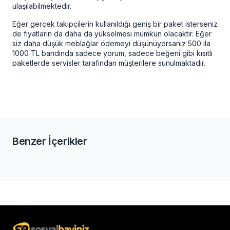
ulaşılabilmektedir.
Eğer gerçek takipçilerin kullanıldığı geniş bir paket isterseniz
de fiyatların da daha da yükselmesi mümkün olacaktır. Eğer
siz daha düşük meblağlar ödemeyi düşünüyorsanız 500 ila
1000 TL bandında sadece yorum, sadece beğeni gibi kısıtlı
paketlerde servisler tarafından müşterilere sunulmaktadır.
Benzer İçerikler